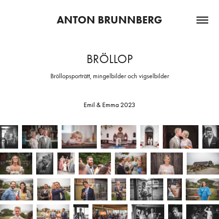
ANTON BRUNNBERG
BRÖLLOP
Bröllopsporträtt, mingelbilder och vigselbilder
Emil & Emma 2023