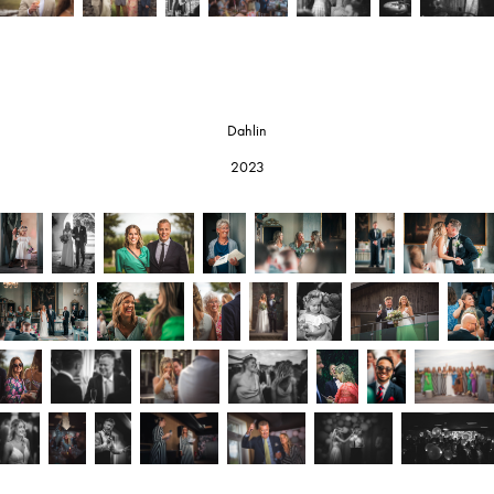
Dahlin
2023